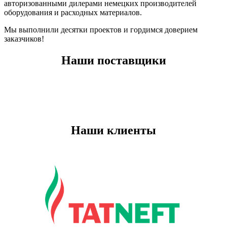
авторизованными дилерами немецких производителей
оборудования и расходных материалов.
Мы выполнили десятки проектов и гордимся доверием
заказчиков!
Наши поставщики
Наши клиенты