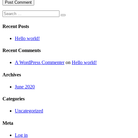
Search
for:
Recent Posts
Hello world!
Recent Comments
A WordPress Commenter
on
Hello world!
Archives
June 2020
Categories
Uncategorized
Meta
Log in