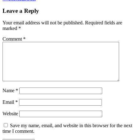
Navigation
Leave a Reply
Your email address will not be published.
Required fields are
marked
*
Comment
*
Name
*
Email
*
Website
Save my name, email, and website in this browser for the next
time I comment.