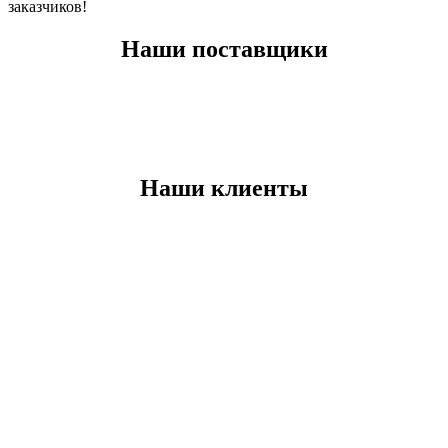
заказчиков!
Наши поставщики
Наши клиенты