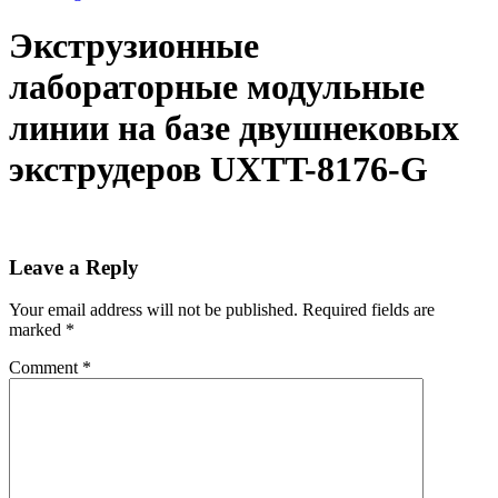
Экструзионные
лабораторные модульные
линии на базе двушнековых
экструдеров UXTT-8176-G
Leave a Reply
Your email address will not be published.
Required fields are
marked
*
Comment
*