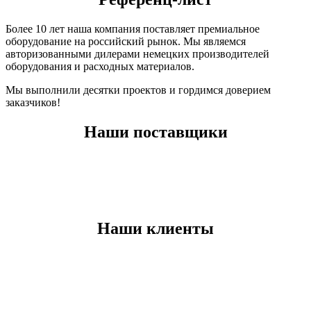
Более 10 лет наша компания поставляет премиальное
оборудование на российский рынок. Мы являемся
авторизованными дилерами немецких производителей
оборудования и расходных материалов.
Мы выполнили десятки проектов и гордимся доверием
заказчиков!
Наши поставщики
Наши клиенты