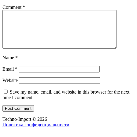
Comment
*
Name
*
Email
*
Website
Save my name, email, and website in this browser for the next
time I comment.
Techno-Import © 2026
Политика конфиденциальности